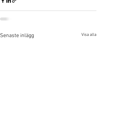
Visa alla
Senaste inlägg