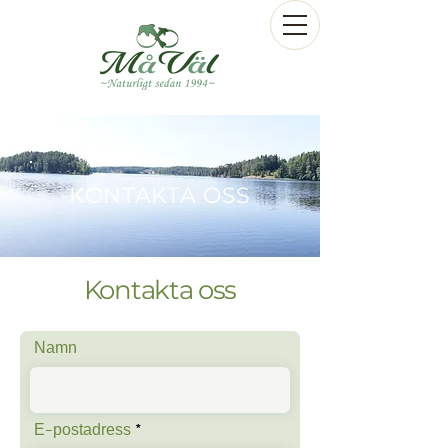
KONTAKTA OSS
Kontakta oss
Namn
E-postadress