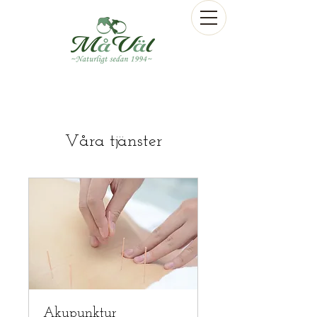
Våra tjänster
Akupunktur