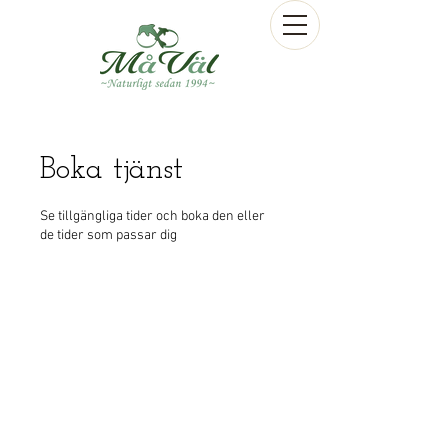
Boka tjänst
Se tillgängliga tider och boka den eller
de tider som passar dig