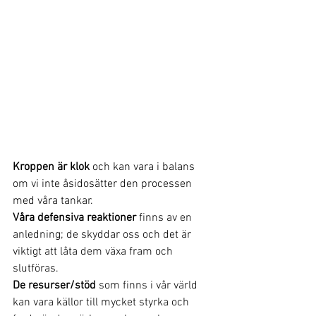
Kroppen är klok
 och kan vara i balans 
om vi inte åsidosätter den processen
med våra tankar.
Våra defensiva reaktioner
 finns av en 
anledning; de skyddar oss och det är 
viktigt att låta dem växa fram och 
slutföras.
De resurser/stöd
 som finns i vår värld 
kan vara källor till mycket styrka och 