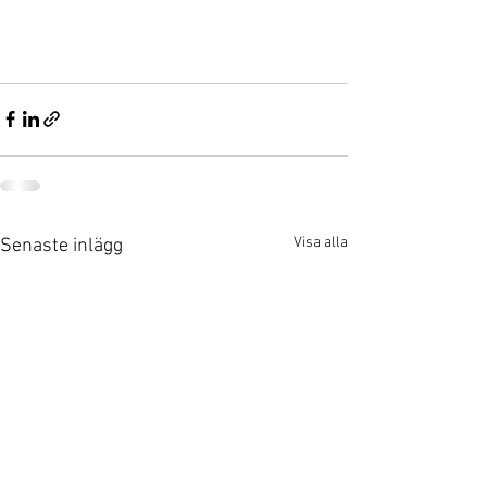
Visa alla
Senaste inlägg