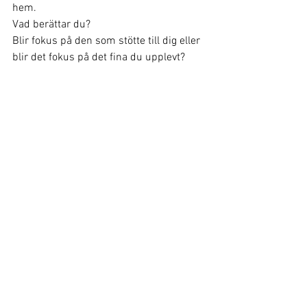
hem.
Vad berättar du? 
Blir fokus på den som stötte till dig eller 
blir det fokus på det fina du upplevt?