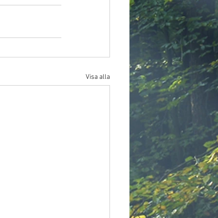
Visa alla