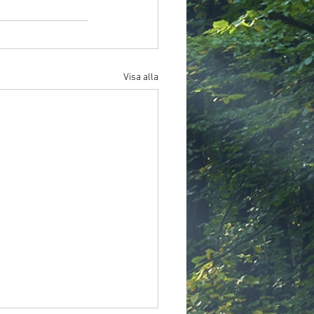
Visa alla