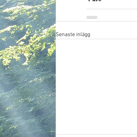
Senaste inlägg