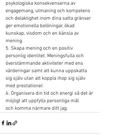
psykologiska konsekvenserna av 
engagemang, utmaning och kompetens
och delaktighet inom dina satta gränser 
ger emotionella belöningar, ökad
kunskap, visdom och en känsla av 
mening.
5. Skapa mening och en positiv 
personlig identitet. Meningsfulla och
överstämmande aktiviteter med ens 
värderingar samt att kunna uppskatta
sig själv utan att koppla ihop sig själv 
med prestationer.
6. Organisera din tid och energi så det är 
möjligt att uppfylla personliga mål
och komma närmare ditt jag.