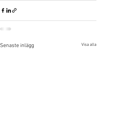
Visa alla
Senaste inlägg